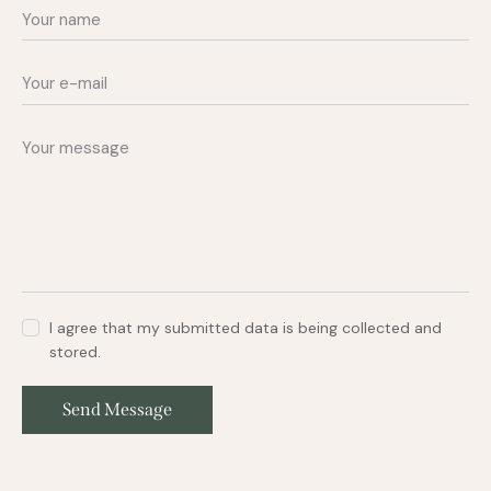
I agree that my submitted data is being collected and
stored.
Send Message