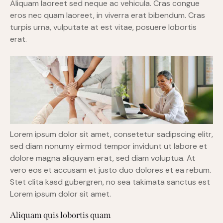
Aliquam laoreet sed neque ac vehicula. Cras congue
eros nec quam laoreet, in viverra erat bibendum. Cras
turpis urna, vulputate at est vitae, posuere lobortis
erat.
Lorem ipsum dolor sit amet, consetetur sadipscing elitr,
sed diam nonumy eirmod tempor invidunt ut labore et
dolore magna aliquyam erat, sed diam voluptua. At
vero eos et accusam et justo duo dolores et ea rebum.
Stet clita kasd gubergren, no sea takimata sanctus est
Lorem ipsum dolor sit amet.
Aliquam quis lobortis quam