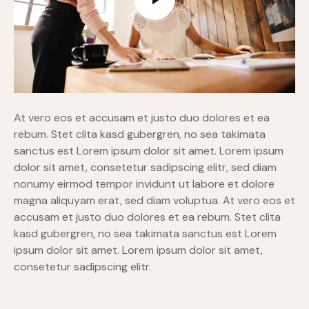
At vero eos et accusam et justo duo dolores et ea
rebum. Stet clita kasd gubergren, no sea takimata
sanctus est Lorem ipsum dolor sit amet. Lorem ipsum
dolor sit amet, consetetur sadipscing elitr, sed diam
nonumy eirmod tempor invidunt ut labore et dolore
magna aliquyam erat, sed diam voluptua. At vero eos et
accusam et justo duo dolores et ea rebum. Stet clita
kasd gubergren, no sea takimata sanctus est Lorem
ipsum dolor sit amet. Lorem ipsum dolor sit amet,
consetetur sadipscing elitr.